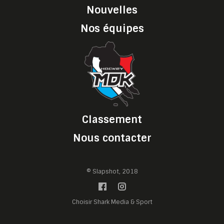
Nouvelles
Nos équipes
Classement
Nous contacter
© Slapshot, 2018
Choisir Shark Media & Sport
Gérer les préférences des cookies