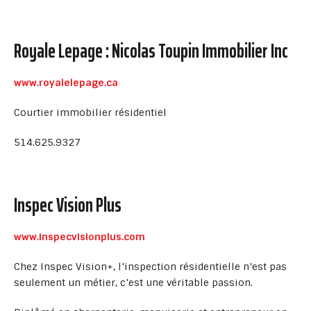
Royale Lepage : Nicolas Toupin Immobilier Inc
www.royalelepage.ca
Courtier immobilier résidentiel
514.625.9327
Inspec Vision Plus
www.inspecvisionplus.com
Chez Inspec Vision+, l’inspection résidentielle n’est pas
seulement un métier, c’est une véritable passion.