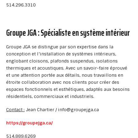
514.296.3310
Groupe JGA : Spécialiste en système intérieur
Groupe JGA se distingue par son expertise dans la
conception et l’installation de systèmes intérieurs,
englobant cloisons, plafonds suspendus, isolations
thermiques et acoustiques. Avec un savoir-faire éprouvé
et une attention portée aux détails, nous travaillons en
étroite collaboration avec nos clients pour créer des
espaces fonctionnels et esthétiques, adaptés aux besoins
résidentiels, commerciaux et industriels.
Contact :
Jean Chartier / info@groupejga.ca
https://groupejga.ca/
514.889.6269