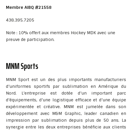
Membre AIBQ #21558
438.395.7205
Note : 10% offert aux membres Hockey MDK avec une
preuve de participation.
MNM Sports
MNM Sport est un des plus importants manufacturiers
d’uniformes sportifs par sublimation en Amérique du
Nord. L’entreprise est dotée d’un important parc
d’équipements, d’une logistique efficace et d’une équipe
expérimentée et créative. MNM est jumelée dans son
développement avec M&M Graphic, leader canadien en
impression par sublimation depuis plus de 50 ans. La
synergie entre les deux entreprises bénéficie aux clients