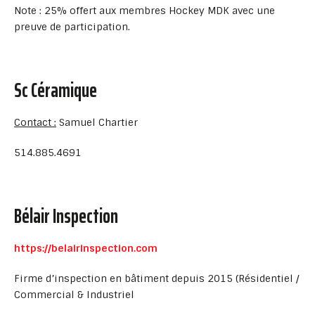
Note : 25% offert aux membres Hockey MDK avec une
preuve de participation.
Sc Céramique
Contact :
Samuel Chartier
514.885.4691
Bélair Inspection
https://belairinspection.com
Firme d’inspection en bâtiment depuis 2015 (Résidentiel /
Commercial & Industriel