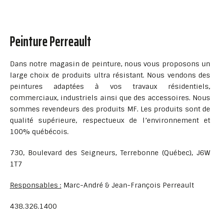
Peinture Perreault
Dans notre magasin de peinture, nous vous proposons un
large choix de produits ultra résistant. Nous vendons des
peintures adaptées à vos travaux résidentiels,
commerciaux, industriels ainsi que des accessoires. Nous
sommes revendeurs des produits MF. Les produits sont de
qualité supérieure, respectueux de l’environnement et
100% québécois.
730, Boulevard des Seigneurs, Terrebonne (Québec), J6W
1T7
Responsables :
Marc-André & Jean-François Perreault
438.326.1400