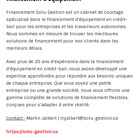
Financement Solu-Gestion est un cabinet de courtage
spécialisé dans le financement d’équipement en crédit-
bail pour les entreprises et les travailleurs autonomes.
Nous sommes en mesure de trouver les meilleures
solutions de financement pour nos clients dans les
meilleurs délais.
Avec plus de 20 ans d’expérience dans le financement
d’équipement en crédit-bail, nous avons développé une
expertise approfondie pour répondre aux besoins uniques
de chaque entreprise. Que vous soyez une petite
entreprise ou une grande société, nous vous offrons une
gamme complète de solutions de financement flexibles,
conçues pour s’adapter à votre réalité.
Contact :
Martin Jalbert / mjalbert@solu-gestion.ca
https://solu-gestion.ca