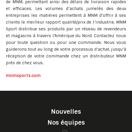
de MNM, permettant ainsi des délais de livraison rapides
et efficaces. Les volumes d’achats jumelés des deux
entreprises les matières permettent à MNM d’offrir à ses
clients le meilleur rapport qualité/prix de l’industrie. MNM
Sport distribue ses produits par un réseau de revendeurs
et magasins à travers l’Amérique du Nord. Contactez nous
pour toute question ou pour une commande. Nous vous
guiderons tout au long de votre processus d’achat, jusqu’à
réception de votre commande chez un distributeur MNM
près de chez vous.
mnmsports.com
Nouvelles
Nos équipes