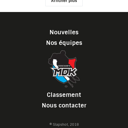
Afficher plus
Nouvelles
Nos équipes
Classement
Nous contacter
© Slapshot, 2018