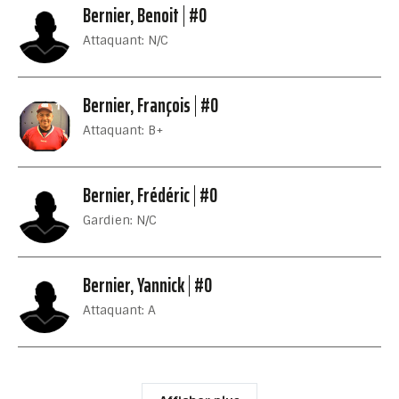
Bernier, Benoit
#0
Attaquant: N/C
Bernier, François
#0
Attaquant: B+
Bernier, Frédéric
#0
Gardien: N/C
Bernier, Yannick
#0
Attaquant: A