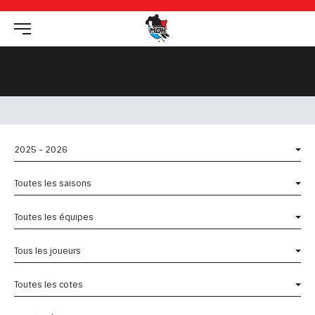
2025 - 2026
Toutes les saisons
Toutes les équipes
Tous les joueurs
Toutes les cotes