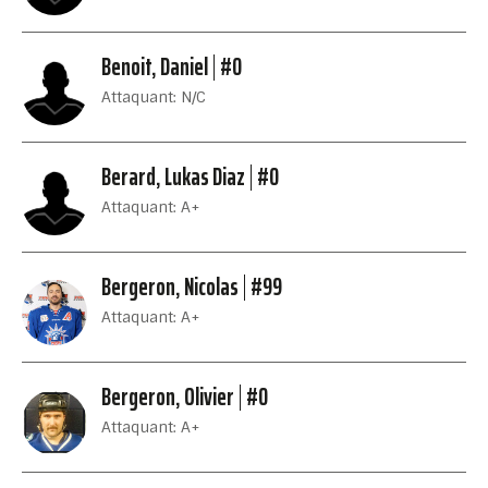
Benoit, Daniel
#0
Attaquant: N/C
Berard, Lukas Diaz
#0
Attaquant: A+
Bergeron, Nicolas
#99
Attaquant: A+
Bergeron, Olivier
#0
Attaquant: A+