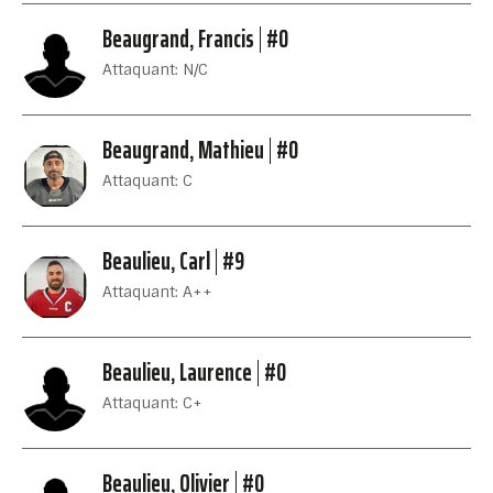
Beaugrand, Francis
#0
Attaquant: N/C
Beaugrand, Mathieu
#0
Attaquant: C
Beaulieu, Carl
#9
Attaquant: A++
Beaulieu, Laurence
#0
Attaquant: C+
Beaulieu, Olivier
#0