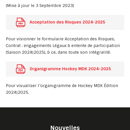
(Mise à jour le 3 Septembre 2023)
Acceptation des Risques 2024-2025
Pour visionner le formulaire Acceptation des Risques,
Contrat : engagements Légaux & entente de participation
(Saison 2024|2025), & ce, dans toute son intégralité.
Organigramme Hockey MDK 2024-2025
Pour visualiser l’organigramme de Hockey MDK Édition
2024|2025.
Nouvelles