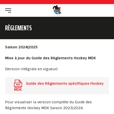
RÈGLEMENTS
Saison 2024|2025
Mise à jour du Guide des Règlements Hockey MDK
(Version intégrale en vigueur)
Guide des Règlements spécifiques Hockey
MDK
Pour visualiser la version complète du Guide des
Règlements Hockey MDK Saison 2023|2024.