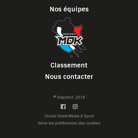
Nos équipes
Classement
Nous contacter
© Slapshot, 2018
Choisir Shark Media & Sport
Gérer les préférences des cookies